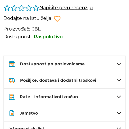
Napišite prvu recenziju
Dodajte na listu želja
Proizvođač:
JBL
Dostupnost:
Raspoloživo
Dostupnost po poslovnicama
Pošiljke, dostava i dodatni troškovi
Rate - informativni izračun
Jamstvo
Informacijski list