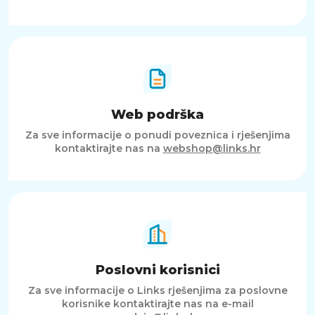
Web podrška
Za sve informacije o ponudi poveznica i rješenjima
kontaktirajte nas na
webshop@links.hr
Poslovni korisnici
Za sve informacije o Links rješenjima za poslovne
korisnike kontaktirajte nas na e-mail