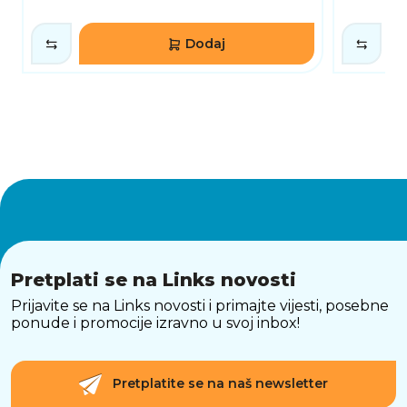
Dodaj
Pretplati se na Links novosti
Prijavite se na Links novosti i primajte vijesti, posebne
ponude i promocije izravno u svoj inbox!
Pretplatite se na naš newsletter