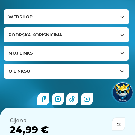
WEBSHOP
PODRŠKA KORISNICIMA
MOJ LINKS
O LINKSU
Cijena
24,99 €