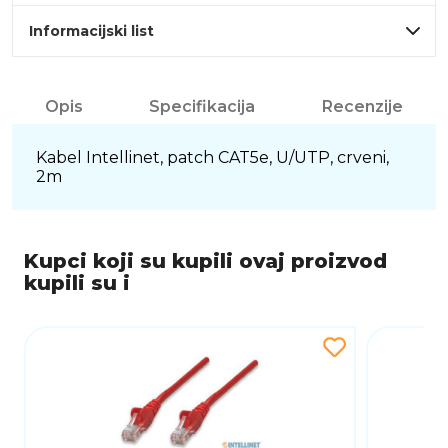
Informacijski list
Opis
Specifikacija
Recenzije
Kabel Intellinet, patch CAT5e, U/UTP, crveni,
2m
Kupci koji su kupili ovaj proizvod
kupili su i