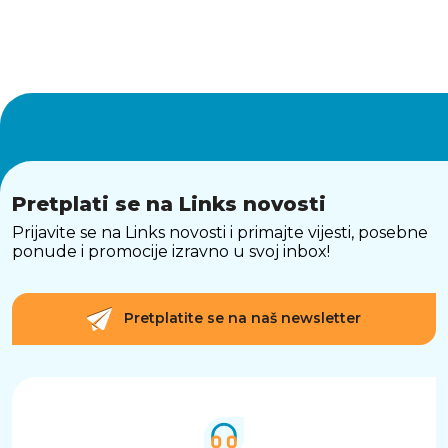
Pretplati se na Links novosti
Prijavite se na Links novosti i primajte vijesti, posebne
ponude i promocije izravno u svoj inbox!
Pretplatite se na naš newsletter