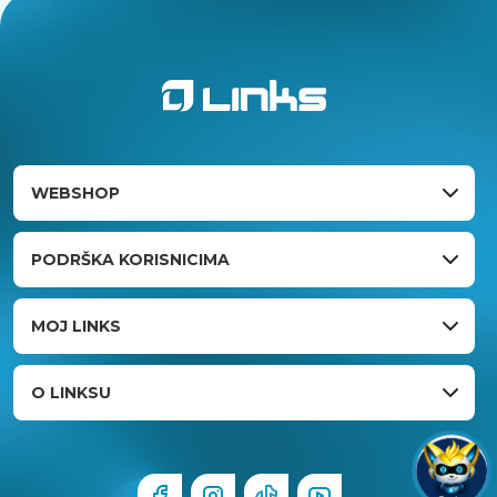
WEBSHOP
PODRŠKA KORISNICIMA
MOJ LINKS
O LINKSU