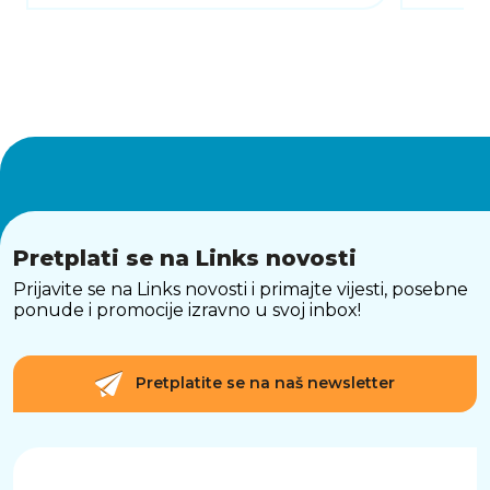
Pretplati se na Links novosti
Prijavite se na Links novosti i primajte vijesti, posebne
ponude i promocije izravno u svoj inbox!
Pretplatite se na naš newsletter