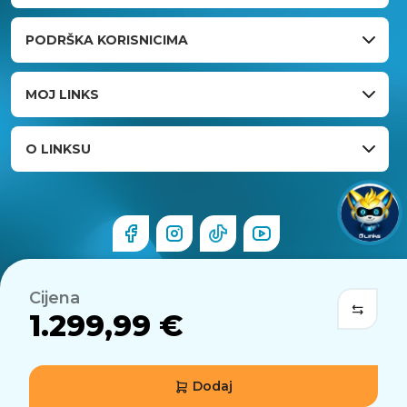
PODRŠKA KORISNICIMA
MOJ LINKS
O LINKSU
Cijena
1.299,99 €
Dodaj