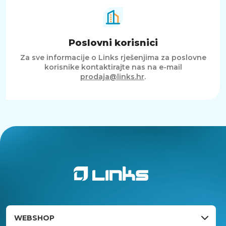
Poslovni korisnici
Za sve informacije o Links rješenjima za poslovne
korisnike kontaktirajte nas na e-mail
prodaja@links.hr
.
WEBSHOP