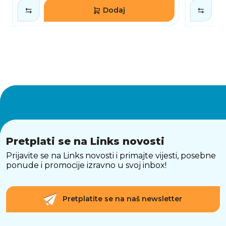
Dodaj
Pretplati se na Links novosti
Prijavite se na Links novosti i primajte vijesti, posebne
ponude i promocije izravno u svoj inbox!
Pretplatite se na naš newsletter