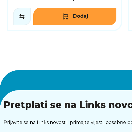
Dodaj
Pretplati se na Links novo
Prijavite se na Links novosti i primajte vijesti, posebne