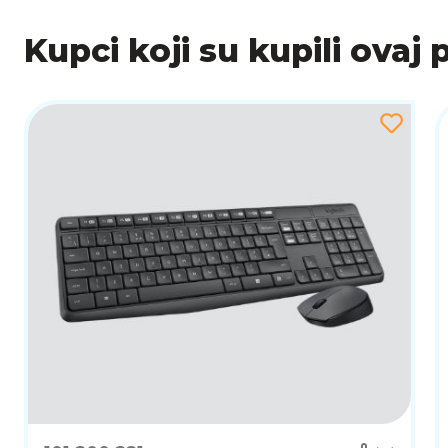
Kupci koji su kupili ovaj 