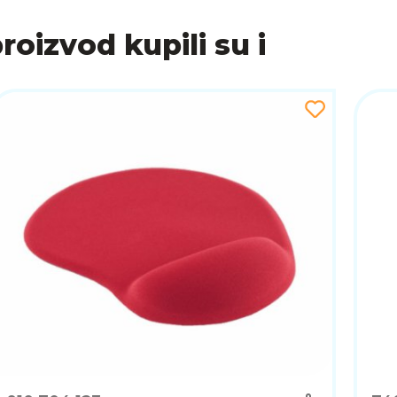
proizvod kupili su i