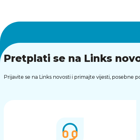
Pretplati se na Links novo
Prijavite se na Links novosti i primajte vijesti, posebne