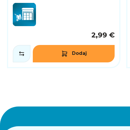
2,99 €
Dodaj