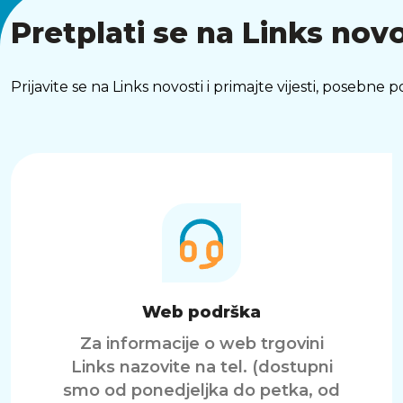
Pretplati se na Links novo
Prijavite se na Links novosti i primajte vijesti, posebne
Web podrška
Za informacije o web trgovini
Links nazovite na tel. (dostupni
smo od ponedjeljka do petka, od