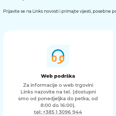
Prijavite se na Links novosti i primajte vijesti, posebne
Web podrška
Za informacije o web trgovini
Links nazovite na tel. (dostupni
smo od ponedjeljka do petka, od
8:00 do 16:00).
tel: +385 1 3096 944