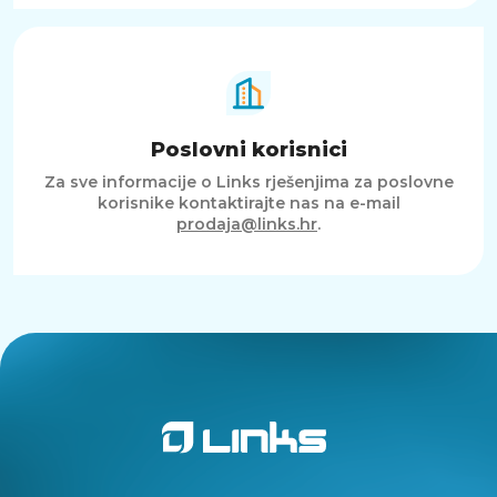
Poslovni korisnici
Za sve informacije o Links rješenjima za poslovne
korisnike kontaktirajte nas na e-mail
prodaja@links.hr
.