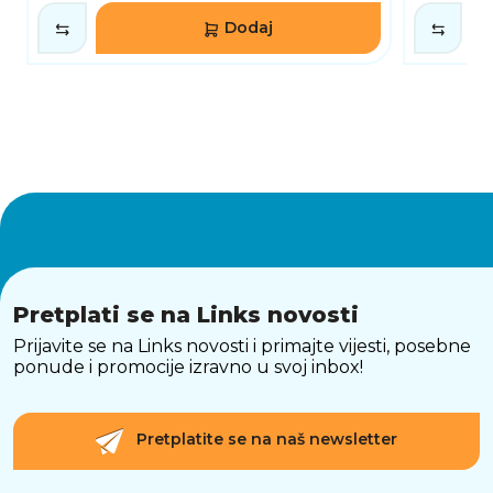
Dodaj
Pretplati se na Links novosti
Prijavite se na Links novosti i primajte vijesti, posebne
ponude i promocije izravno u svoj inbox!
Pretplatite se na naš newsletter