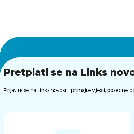
Pretplati se na Links novo
Prijavite se na Links novosti i primajte vijesti, posebne