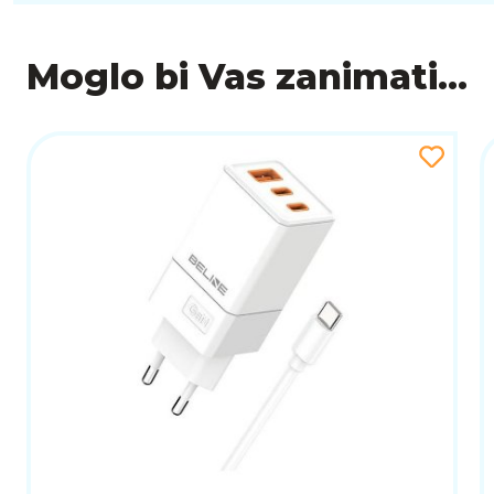
Moglo bi Vas zanimati...