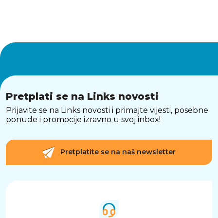
Pretplati se na Links novosti
Prijavite se na Links novosti i primajte vijesti, posebne
ponude i promocije izravno u svoj inbox!
Pretplatite se na naš newsletter