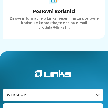
Poslovni korisnici
Za sve informacije o Links rješenjima za poslovne
korisnike kontaktirajte nas na e-mail
prodaja@links.hr
.
WEBSHOP