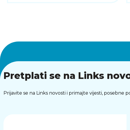
Pretplati se na Links novo
Prijavite se na Links novosti i primajte vijesti, posebne