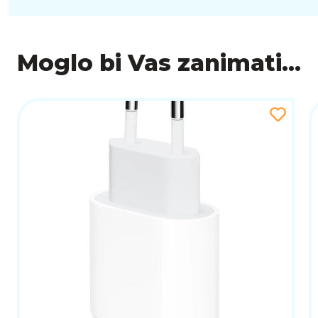
Moglo bi Vas zanimati...