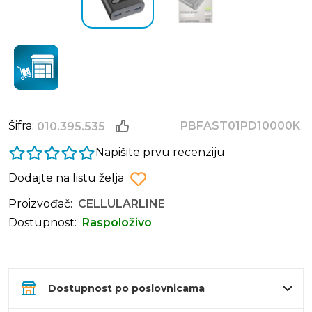
Šifra:
PBFAST01PD10000K
010.395.535
Napišite prvu recenziju
Dodajte na listu želja
Proizvođač:
CELLULARLINE
Dostupnost:
Raspoloživo
Dostupnost po poslovnicama