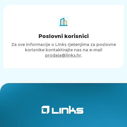
Poslovni korisnici
Za sve informacije o Links rješenjima za poslovne
korisnike kontaktirajte nas na e-mail
prodaja@links.hr
.