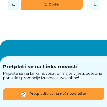
Dodaj
Pretplati se na Links novosti
Prijavite se na Links novosti i primajte vijesti, posebne
ponude i promocije izravno u svoj inbox!
Pretplatite se na naš newsletter