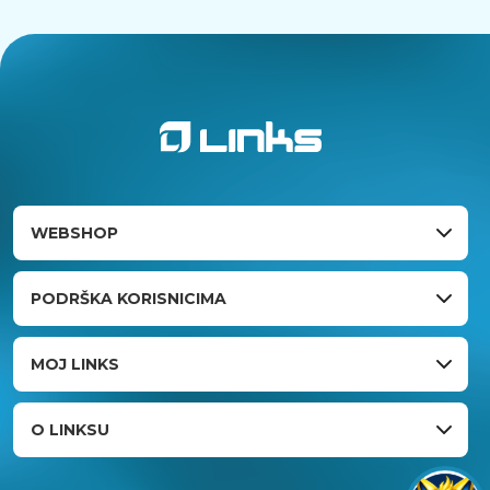
WEBSHOP
PODRŠKA KORISNICIMA
MOJ LINKS
O LINKSU