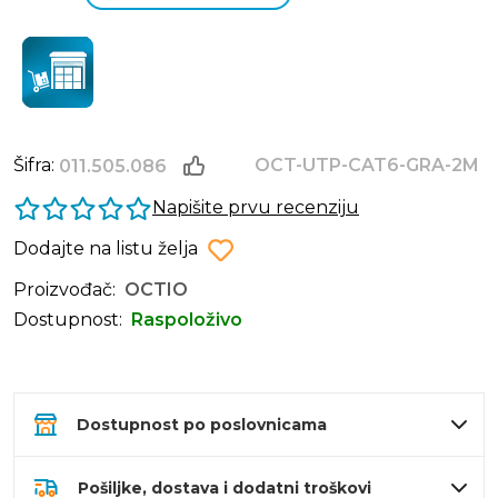
Šifra:
OCT-UTP-CAT6-GRA-2M
011.505.086
Napišite prvu recenziju
Dodajte na listu želja
Proizvođač:
OCTIO
Dostupnost:
Raspoloživo
Dostupnost po poslovnicama
Pošiljke, dostava i dodatni troškovi