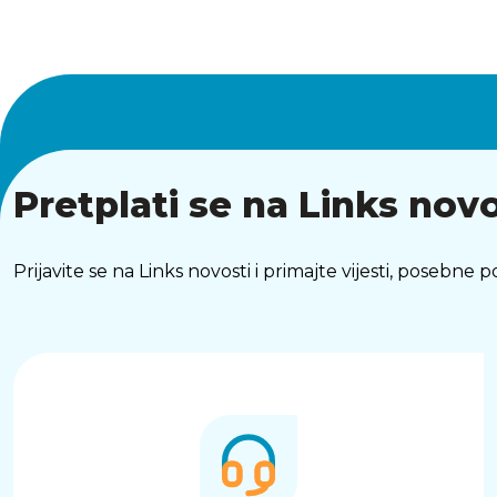
Pretplati se na Links novo
Prijavite se na Links novosti i primajte vijesti, posebne