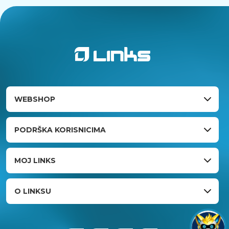
WEBSHOP
PODRŠKA KORISNICIMA
MOJ LINKS
O LINKSU