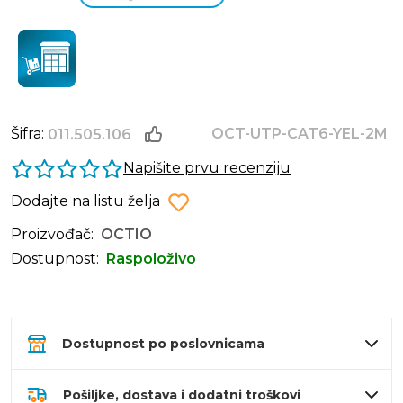
Šifra:
OCT-UTP-CAT6-YEL-2M
011.505.106
Napišite prvu recenziju
Dodajte na listu želja
Proizvođač:
OCTIO
Dostupnost:
Raspoloživo
Dostupnost po poslovnicama
Pošiljke, dostava i dodatni troškovi