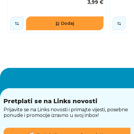
3,99 €
Dodaj
Pretplati se na Links novosti
Prijavite se na Links novosti i primajte vijesti, posebne
ponude i promocije izravno u svoj inbox!