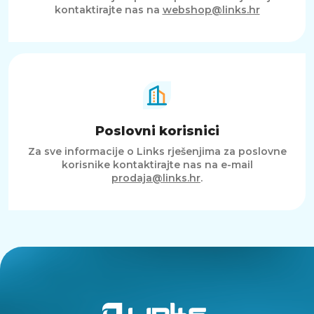
kontaktirajte nas na
webshop@links.hr
Poslovni korisnici
Za sve informacije o Links rješenjima za poslovne
korisnike kontaktirajte nas na e-mail
prodaja@links.hr
.