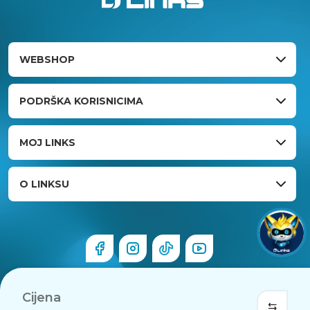
WEBSHOP
PODRŠKA KORISNICIMA
MOJ LINKS
O LINKSU
Cijena