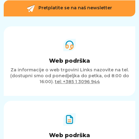
Pretplatite se na naš newsletter
Web podrška
Za informacije o web trgovini Links nazovite na tel.
(dostupni smo od ponedjeljka do petka, od 8:00 do
16:00).
tel: +385 1 3096 944
Web podrška