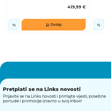
419,99 €
Dodaj
Pretplati se na Links novosti
Prijavite se na Links novosti i primajte vijesti, posebne
ponude i promocije izravno u svoj inbox!