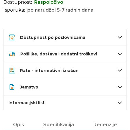
Dostupnost:
Raspoloživo
Isporuka:
po narudžbi 5-7 radnih dana
Dostupnost po poslovnicama
Pošiljke, dostava i dodatni troškovi
Rate - informativni izračun
Jamstvo
Informacijski list
Opis
Specifikacija
Recenzije