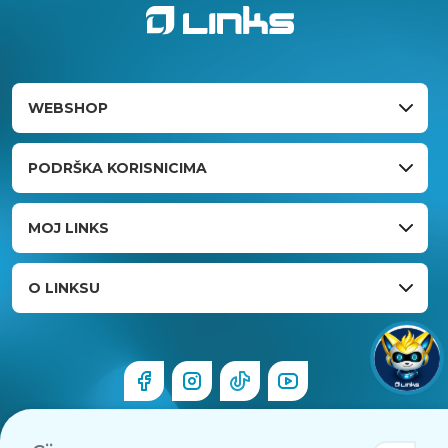
WEBSHOP
PODRŠKA KORISNICIMA
MOJ LINKS
O LINKSU