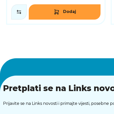
Dodaj
Pretplati se na Links novo
Prijavite se na Links novosti i primajte vijesti, posebne