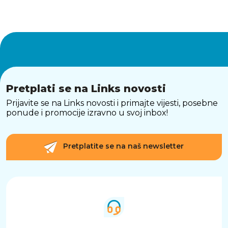
Pretplati se na Links novosti
Prijavite se na Links novosti i primajte vijesti, posebne
ponude i promocije izravno u svoj inbox!
Pretplatite se na naš newsletter