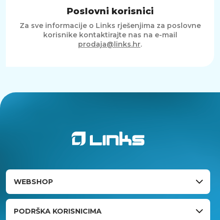
Poslovni korisnici
Za sve informacije o Links rješenjima za poslovne
korisnike kontaktirajte nas na e-mail
prodaja@links.hr
.
WEBSHOP
PODRŠKA KORISNICIMA