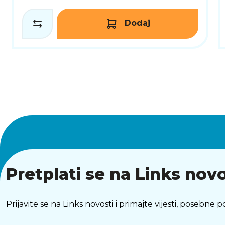
Dodaj
Pretplati se na Links novo
Prijavite se na Links novosti i primajte vijesti, posebne