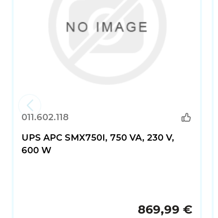
011.602.118
UPS APC SMX750I, 750 VA, 230 V,
600 W
869,99 €