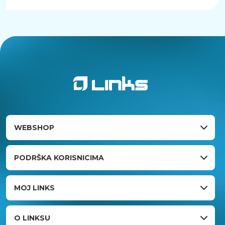
WEBSHOP
PODRŠKA KORISNICIMA
MOJ LINKS
O LINKSU