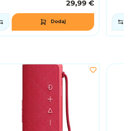
29,99 €
Dodaj