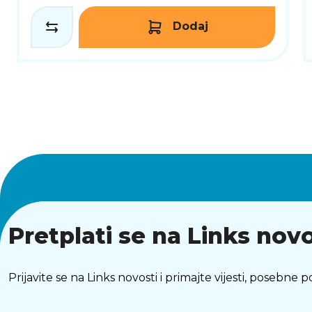
Dodaj
Pretplati se na Links novo
Prijavite se na Links novosti i primajte vijesti, posebne