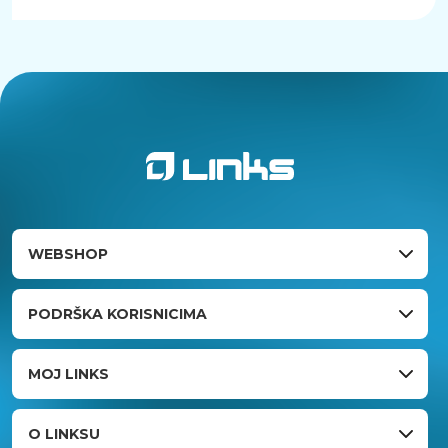
WEBSHOP
PODRŠKA KORISNICIMA
MOJ LINKS
O LINKSU