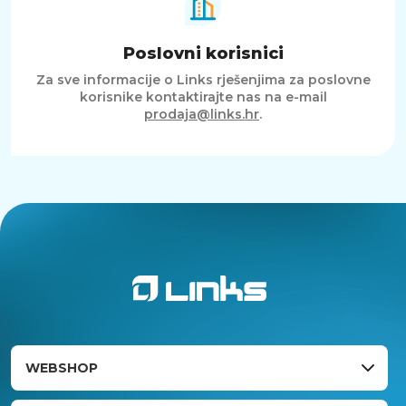
Poslovni korisnici
Za sve informacije o Links rješenjima za poslovne
korisnike kontaktirajte nas na e-mail
prodaja@links.hr
.
WEBSHOP