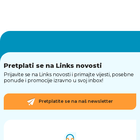
Pretplati se na Links novosti
Prijavite se na Links novosti i primajte vijesti, posebne
ponude i promocije izravno u svoj inbox!
Pretplatite se na naš newsletter