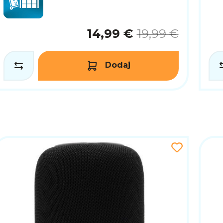
14,99 €
19,99 €
Dodaj