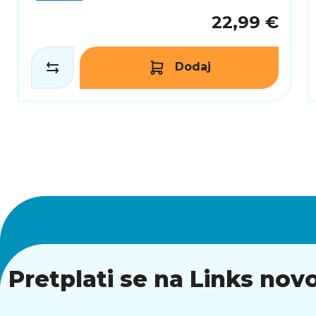
22,99 €
Dodaj
Pretplati se na Links novo