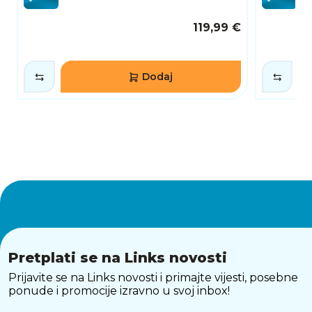
119,99 €
Dodaj
Pretplati se na Links novosti
Prijavite se na Links novosti i primajte vijesti, posebne
ponude i promocije izravno u svoj inbox!