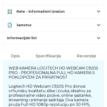
Rate - informativni izračun
Jamstvo
Informacijski list
Opis
Specifikacija
Recenzije
WEB KAMERA LOGITECH HD WEBCAM C920S
PRO - PROFESIONALNA FULL HD KAMERA S
POKLOPCEM ZA PRIVATNOST
Logitech HD Webcam C920S Pro donosi
vrhunsku kvalitetu slike i zvuka, idealnu za
profesionalne video pozive, online sastanke,
streaming i snimanje sadržaja. Ova kamera
pruža Full HD 1080p rezoluciju pri 30 FPS,