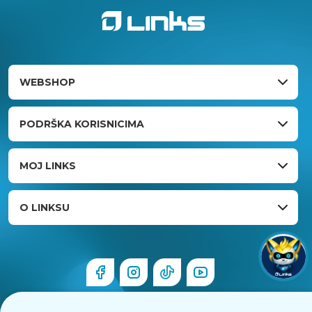
WEBSHOP
PODRŠKA KORISNICIMA
MOJ LINKS
O LINKSU