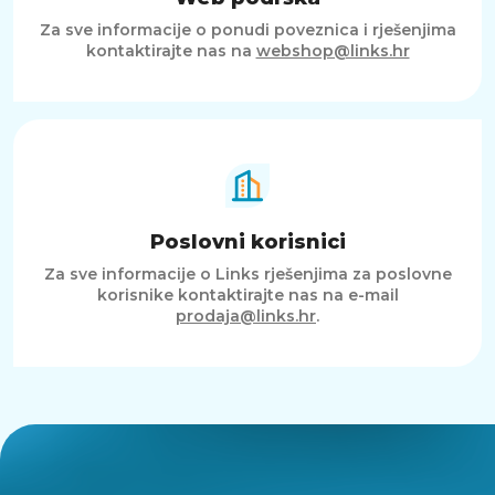
Za sve informacije o ponudi poveznica i rješenjima
kontaktirajte nas na
webshop@links.hr
Poslovni korisnici
Za sve informacije o Links rješenjima za poslovne
korisnike kontaktirajte nas na e-mail
prodaja@links.hr
.