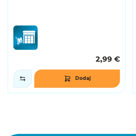
2,99 €
Dodaj