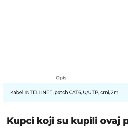
Opis
Kabel INTELLINET, patch CAT6, U/UTP, crni, 2m
Kupci koji su kupili ovaj 