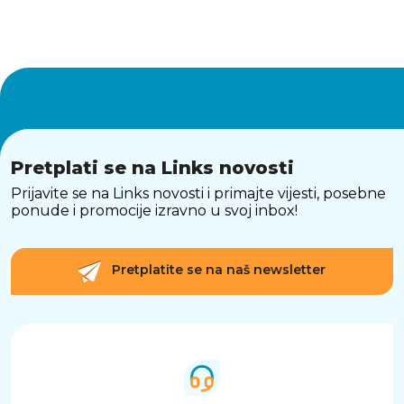
Pretplati se na Links novosti
Prijavite se na Links novosti i primajte vijesti, posebne
ponude i promocije izravno u svoj inbox!
Pretplatite se na naš newsletter