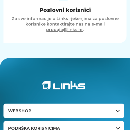
Poslovni korisnici
Za sve informacije o Links rješenjima za poslovne
korisnike kontaktirajte nas na e-mail
prodaja@links.hr
.
WEBSHOP
PODRŠKA KORISNICIMA