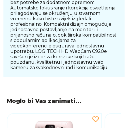
bez potrebe za dodatnom opremom.
Automatsko fokusiranje i korekcija osvjetljenja
prilagođavaju se okruženju u stvarnom
vremenu kako biste uvijek izgledali
profesionalno. Kompaktni dizajn omogućuje
jednostavno postavljanje na monitor ili
prijenosno računalo, dok široka kompatibilnost
s popularnim aplikacijama za
videokonferencije osigurava jednostavnu
upotrebu. LOGITECH HD WebCam C920e
savršen je izbor za korisnike koji traže
pouzdanu, kvalitetnu i jednostavnu web
kameru za svakodnevni rad i komunikaciju.
Moglo bi Vas zanimati...