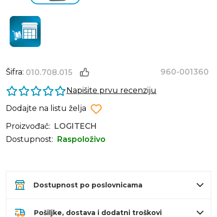
Šifra:
960-001360
010.708.015
Napišite prvu recenziju
Dodajte na listu želja
Proizvođač:
LOGITECH
Dostupnost:
Raspoloživo
Dostupnost po poslovnicama
Pošiljke, dostava i dodatni troškovi