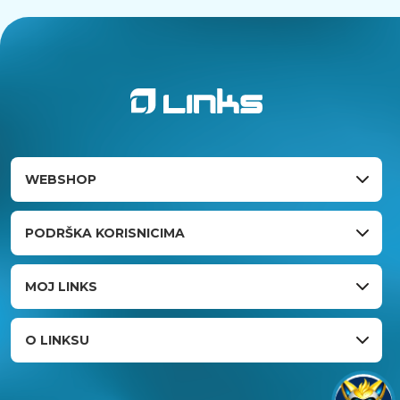
WEBSHOP
PODRŠKA KORISNICIMA
MOJ LINKS
O LINKSU