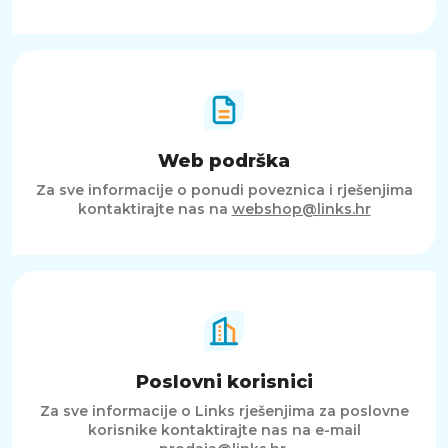
Web podrška
Za sve informacije o ponudi poveznica i rješenjima
kontaktirajte nas na
webshop@links.hr
Poslovni korisnici
Za sve informacije o Links rješenjima za poslovne
korisnike kontaktirajte nas na e-mail