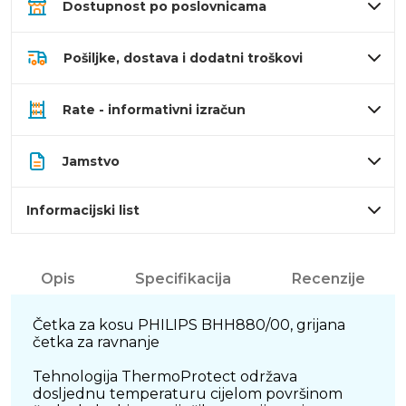
Dostupnost po poslovnicama
Pošiljke, dostava i dodatni troškovi
Rate - informativni izračun
Jamstvo
Informacijski list
Opis
Specifikacija
Recenzije
Četka za kosu PHILIPS BHH880/00, grijana
četka za ravnanje
Tehnologija ThermoProtect održava
dosljednu temperaturu cijelom površinom