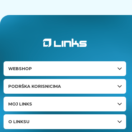
WEBSHOP
PODRŠKA KORISNICIMA
MOJ LINKS
O LINKSU