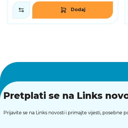
Dodaj
Pretplati se na Links novo
Prijavite se na Links novosti i primajte vijesti, posebne