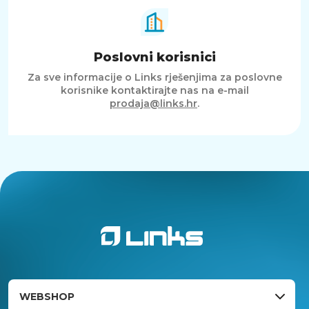
Poslovni korisnici
Za sve informacije o Links rješenjima za poslovne
korisnike kontaktirajte nas na e-mail
prodaja@links.hr
.
WEBSHOP