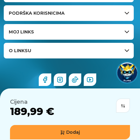
PODRŠKA KORISNICIMA
MOJ LINKS
O LINKSU
Cijena
189,99 €
Dodaj