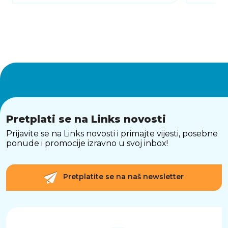
Pretplati se na Links novosti
Prijavite se na Links novosti i primajte vijesti, posebne
ponude i promocije izravno u svoj inbox!
Pretplatite se na naš newsletter