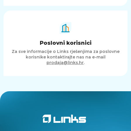
Poslovni korisnici
Za sve informacije o Links rješenjima za poslovne
korisnike kontaktirajte nas na e-mail
prodaja@links.hr
.