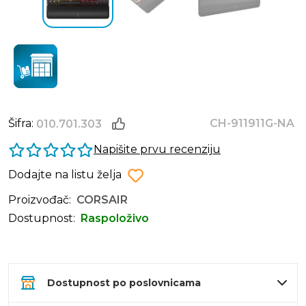
Šifra:
CH-911911G-NA
010.701.303
Napišite prvu recenziju
Dodajte na listu želja
Proizvođač:
CORSAIR
Dostupnost:
Raspoloživo
Dostupnost po poslovnicama