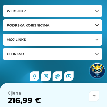
WEBSHOP
PODRŠKA KORISNICIMA
MOJ LINKS
O LINKSU
Cijena
216,99 €