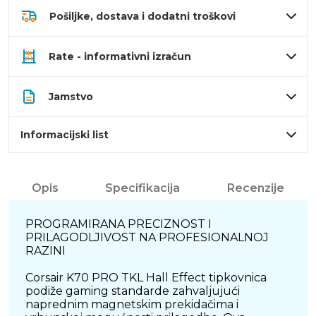
Pošiljke, dostava i dodatni troškovi
Rate - informativni izračun
Jamstvo
Informacijski list
Opis
Specifikacija
Recenzije
PROGRAMIRANA PRECIZNOST I
PRILAGODLJIVOST NA PROFESIONALNOJ
RAZINI
Corsair K70 PRO TKL Hall Effect tipkovnica
podiže gaming standarde zahvaljujući
naprednim magnetskim prekidačima i