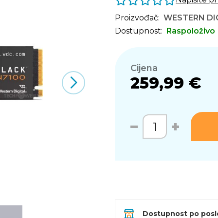
Proizvođač:
WESTERN DI
Dostupnost:
Raspoloživo
Cijena
259,99 €
Dostupnost po pos