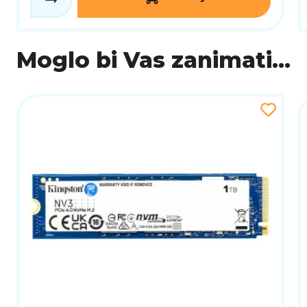
Moglo bi Vas zanimati...