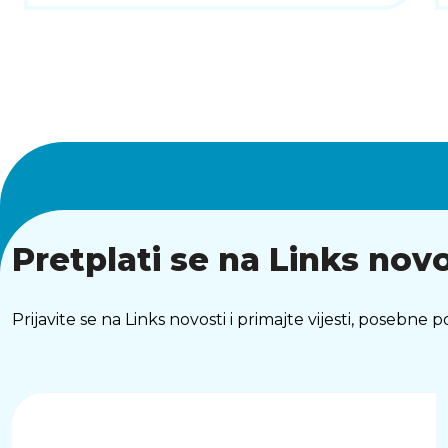
Pretplati se na Links novo
Prijavite se na Links novosti i primajte vijesti, posebne