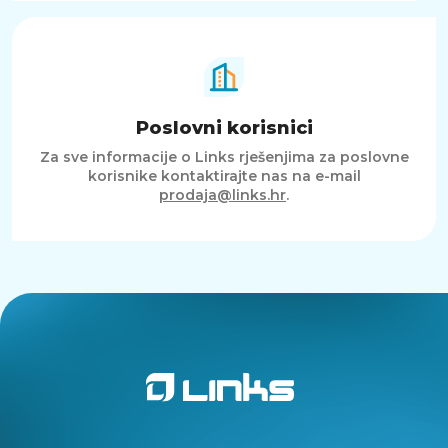
Poslovni korisnici
Za sve informacije o Links rješenjima za poslovne
korisnike kontaktirajte nas na e-mail
prodaja@links.hr
.