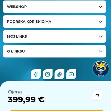
WEBSHOP
PODRŠKA KORISNICIMA
MOJ LINKS
O LINKSU
Cijena
399,99 €