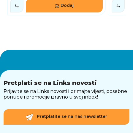
Dodaj
Pretplati se na Links novosti
Prijavite se na Links novosti i primajte vijesti, posebne
ponude i promocije izravno u svoj inbox!
Pretplatite se na naš newsletter