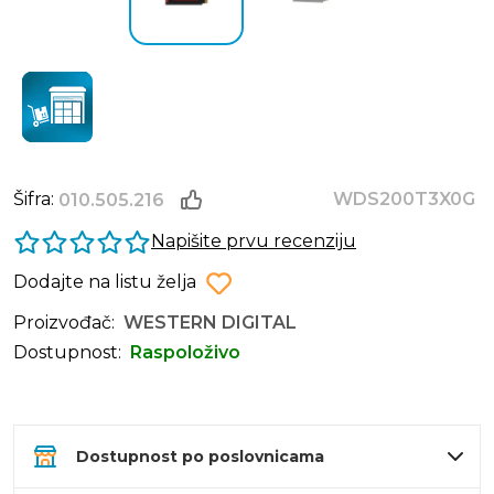
Šifra:
WDS200T3X0G
010.505.216
Napišite prvu recenziju
Dodajte na listu želja
Proizvođač:
WESTERN DIGITAL
Dostupnost:
Raspoloživo
Dostupnost po poslovnicama