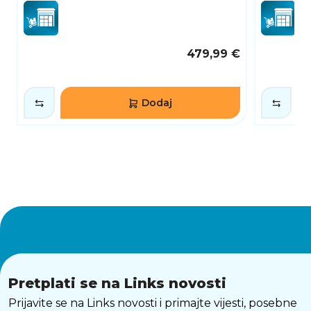
479,99 €
Dodaj
Pretplati se na Links novosti
Prijavite se na Links novosti i primajte vijesti, posebne