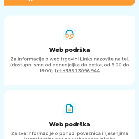
Web podrška
Za informacije o web trgovini Links nazovite na tel.
(dostupni smo od ponedjeljka do petka, od 8:00 do
16:00).
tel: +385 1 3096 944
Web podrška
Za sve informacije o ponudi poveznica i rješenjima