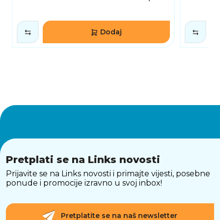
Dodaj
Pretplati se na Links novosti
Prijavite se na Links novosti i primajte vijesti, posebne
ponude i promocije izravno u svoj inbox!
Pretplatite se na naš newsletter