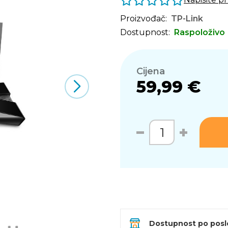
Proizvođač:
TP-Link
Dostupnost:
Raspoloživo
Cijena
59,99 €
Dostupnost po pos