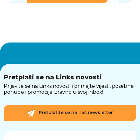
Pretplati se na Links novosti
Prijavite se na Links novosti i primajte vijesti, posebne
ponude i promocije izravno u svoj inbox!
Pretplatite se na naš newsletter