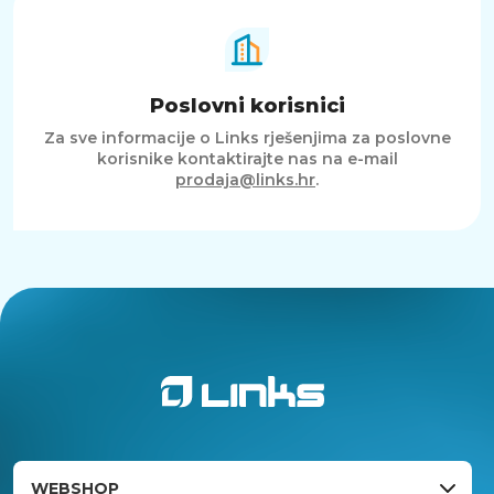
Poslovni korisnici
Za sve informacije o Links rješenjima za poslovne
korisnike kontaktirajte nas na e-mail
prodaja@links.hr
.
WEBSHOP