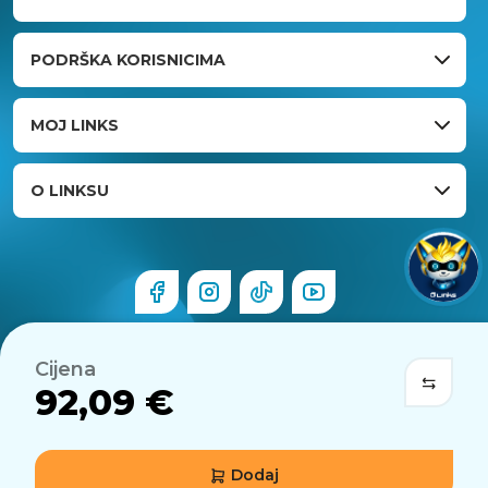
PODRŠKA KORISNICIMA
MOJ LINKS
O LINKSU
Cijena
92,09 €
Dodaj