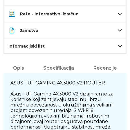
Rate - informativni izračun
Jamstvo
Informacijski list
Opis
Specifikacija
Recenzije
ASUS TUF GAMING AX3000 V2 ROUTER
Asus TUF Gaming AX3000 V2 dizajniran je za
korisnike koji zahtijevaju stabilnu i brzu
mrežnu povezanost u okruženjima s velikim
brojem povezanih uređaja. S Wi-Fi 6
tehnologijom, visokim brzinama i robusnim
dizajnom, ovaj router osigurava pouzdane
performanse i dugotrajnu stabilnost mreže.