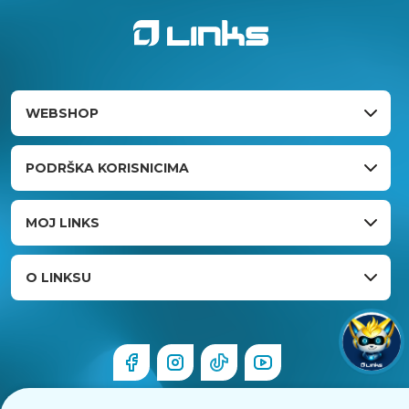
WEBSHOP
PODRŠKA KORISNICIMA
MOJ LINKS
O LINKSU