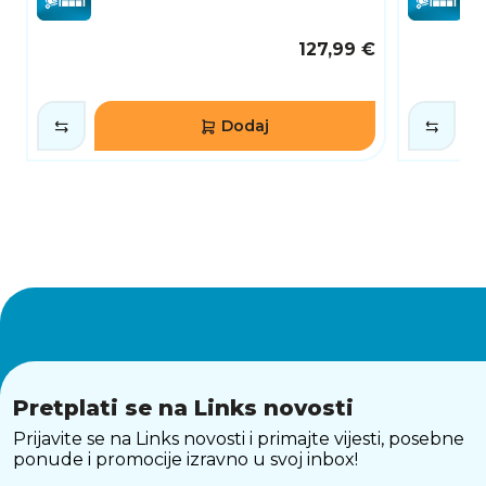
127,99 €
Dodaj
Pretplati se na Links novosti
Prijavite se na Links novosti i primajte vijesti, posebne
ponude i promocije izravno u svoj inbox!