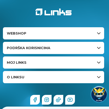
WEBSHOP
PODRŠKA KORISNICIMA
MOJ LINKS
O LINKSU