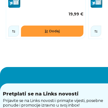
19,99 €
Dodaj
Pretplati se na Links novosti
Prijavite se na Links novosti i primajte vijesti, posebne
ponude i promocije izravno u svoj inbox!