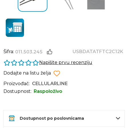
Šifra:
USBDATATFTC2C12K
011.503.245
Napišite prvu recenziju
Dodajte na listu želja
Proizvođač:
CELLULARLINE
Dostupnost:
Raspoloživo
Dostupnost po poslovnicama