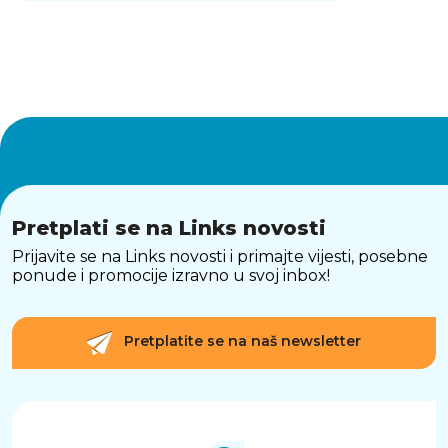
Pretplati se na Links novosti
Prijavite se na Links novosti i primajte vijesti, posebne
ponude i promocije izravno u svoj inbox!
Pretplatite se na naš newsletter