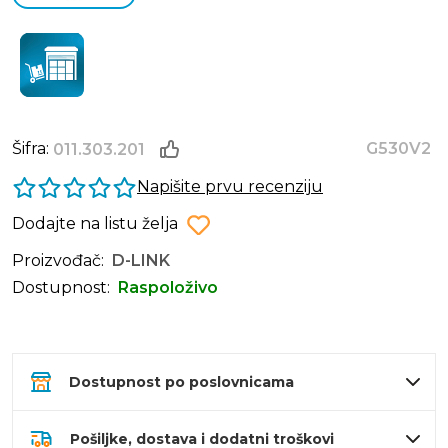
Šifra:
G530V2
011.303.201
Napišite prvu recenziju
Dodajte na listu želja
Proizvođač:
D-LINK
Dostupnost:
Raspoloživo
Dostupnost po poslovnicama
Pošiljke, dostava i dodatni troškovi