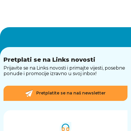
Pretplati se na Links novosti
Prijavite se na Links novosti i primajte vijesti, posebne
ponude i promocije izravno u svoj inbox!
Pretplatite se na naš newsletter