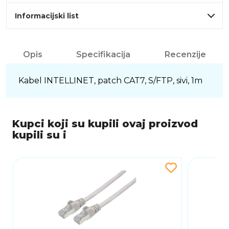
Informacijski list
Opis
Specifikacija
Recenzije
Kabel INTELLINET, patch CAT7, S/FTP, sivi, 1m
Kupci koji su kupili ovaj proizvod
kupili su i