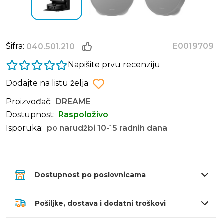
Šifra:
E0019709
040.501.210
Napišite prvu recenziju
Dodajte na listu želja
Proizvođač:
DREAME
Dostupnost:
Raspoloživo
Isporuka:
po narudžbi 10-15 radnih dana
Dostupnost po poslovnicama
Pošiljke, dostava i dodatni troškovi