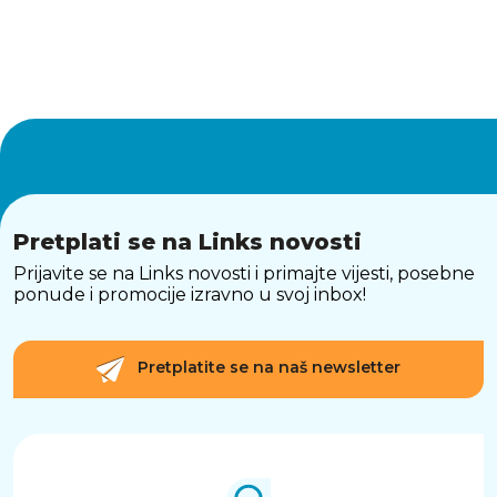
Pretplati se na Links novosti
Prijavite se na Links novosti i primajte vijesti, posebne
ponude i promocije izravno u svoj inbox!
Pretplatite se na naš newsletter