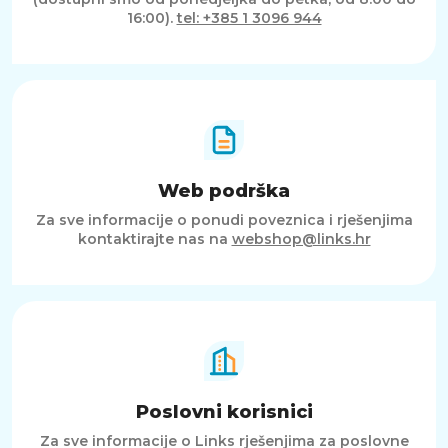
16:00).
tel: +385 1 3096 944
Web podrška
Za sve informacije o ponudi poveznica i rješenjima
kontaktirajte nas na
webshop@links.hr
Poslovni korisnici
Za sve informacije o Links rješenjima za poslovne