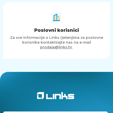
Poslovni korisnici
Za sve informacije o Links rješenjima za poslovne
korisnike kontaktirajte nas na e-mail
prodaja@links.hr
.