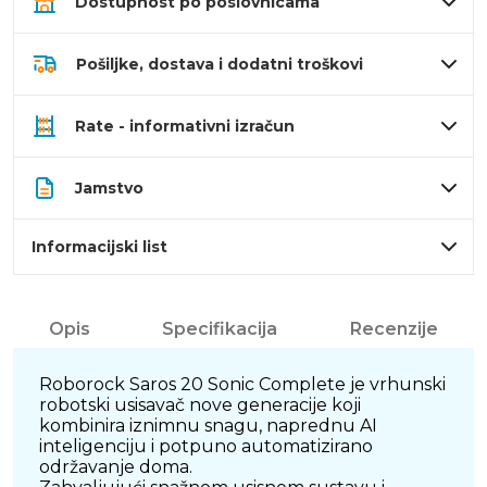
Dostupnost po poslovnicama
Pošiljke, dostava i dodatni troškovi
Rate - informativni izračun
Jamstvo
Informacijski list
Opis
Specifikacija
Recenzije
Roborock Saros 20 Sonic Complete je vrhunski
robotski usisavač nove generacije koji
kombinira iznimnu snagu, naprednu AI
inteligenciju i potpuno automatizirano
održavanje doma.