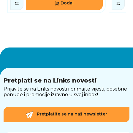
Dodaj
Pretplati se na Links novosti
Prijavite se na Links novosti i primajte vijesti, posebne
ponude i promocije izravno u svoj inbox!
Pretplatite se na naš newsletter